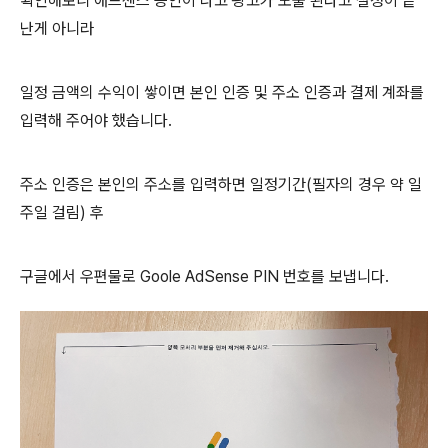
확인해보니 애드센스 승인이 나고 광고가 노출 된다고 설정이 끝
난게 아니라
일정 금액의 수익이 쌓이면 본인 인증 및 주소 인증과 결제 계좌를
입력해 주어야 했습니다.
주소 인증은 본인의 주소를 입력하면 일정기간(필자의 경우 약 일
주일 걸림) 후
구글에서 우편물로 Goole AdSense PIN 번호를 보냅니다.