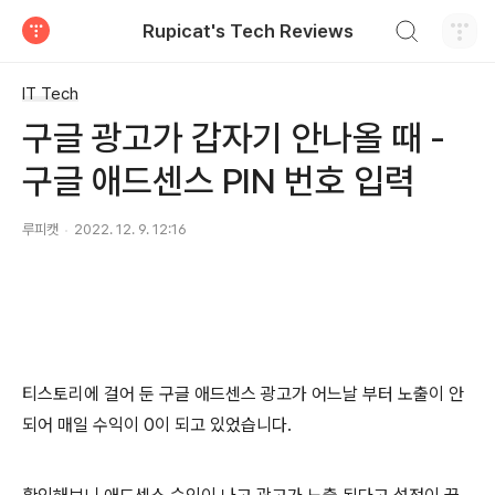
검색하기
Rupicat's Tech Reviews
티스토리
IT Tech
구글 광고가 갑자기 안나올 때 -
구글 애드센스 PIN 번호 입력
루피캣
2022. 12. 9. 12:16
티스토리에 걸어 둔 구글 애드센스 광고가 어느날 부터 노출이 안
되어 매일 수익이 0이 되고 있었습니다.