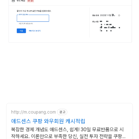
http://m.coupang.com
광고
애드센스 쿠팡 와우회원 캐시적립
복잡한 경제 개념도 애드센스, 쉽게! 30일 무료반품으로 시
작하세요. 이론만으로 부족한 당신, 실전 투자 전략을 쿠팡에