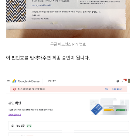
구글 애드센스 PIN 번호
이 핀번호를 입력해주면 최종 승인이 됩니다.