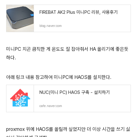
FIREBAT AK2 Plus 미니PC 리뷰, 사용후기
blog.naver.com
미니PC 치곤 큼직한 게 온도도 잘 잡아줘서 HA 올리기에 좋은듯
하다.
아래 링크 내용 참고하여 미니PC에 HAOS를 설치한다.
NUC(미니 PC) HAOS 구축 - 설치하기
cafe.naver.com
proxmox 위에 HAOS를 올릴까 싶었지만 더 이상 시간을 쓰기 싫