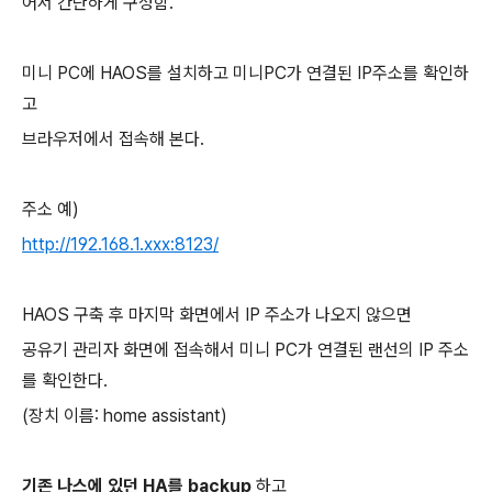
어서 간단하게 구성함.
미니 PC에 HAOS를 설치하고 미니PC가 연결된 IP주소를 확인하
고
브라우저에서 접속해 본다.
주소 예)
http://192.168.1.xxx:8123/
HAOS 구축 후 마지막 화면에서 IP 주소가 나오지 않으면
공유기 관리자 화면에 접속해서 미니 PC가 연결된 랜선의 IP 주소
를 확인한다.
(장치 이름: home assistant)
기존 나스에 있던 HA를 backup
하고