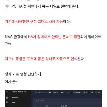
미니PC HA 첫 화면에서
복구 파일로 선택
해 준다.
기존에 사용했던 구성 그대로 사용 가능
하다.
NAS 환경에서
HA가 업데이트 안되던 문제도 해결
되어 업데이트
가능
지그비 동글은 포트에 꼽은 상태로 자동으로 인식
된다.
생각 외로 엄청 간단하게
이사 끝~