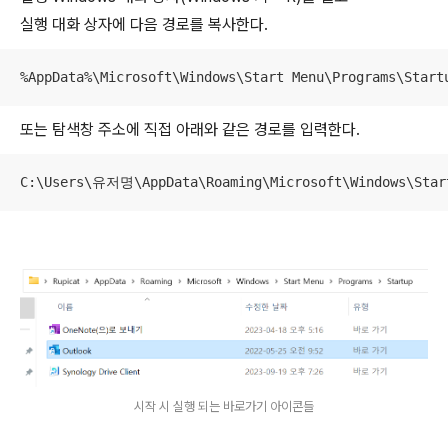
실행 대화 상자에 다음 경로를 복사한다.
%AppData%\Microsoft\Windows\Start Menu\Programs\Start
또는 탐색창 주소에 직접 아래와 같은 경로를 입력한다.
C:\Users\유저명\AppData\Roaming\Microsoft\Windows\Star
시작 시 실행 되는 바로가기 아이콘들