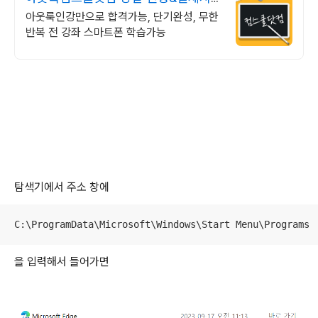
기프티콘!
아웃룩인강만으로 합격가능, 단기완성, 무한
반복 전 강좌 스마트폰 학습가능
탐색기에서 주소 창에
C:\ProgramData\Microsoft\Windows\Start Menu\Programs
을 입력해서 들어가면