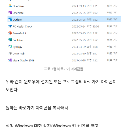
프로그램 바로가기 아이콘들
위와 같이 윈도우에 설치된 모든 프로그램의 바로가기 아이콘이
보인다.
원하는 바로가기 아이콘을 복사해서
실행 Windows 대화 상자(Windows 키 + R)를 열고