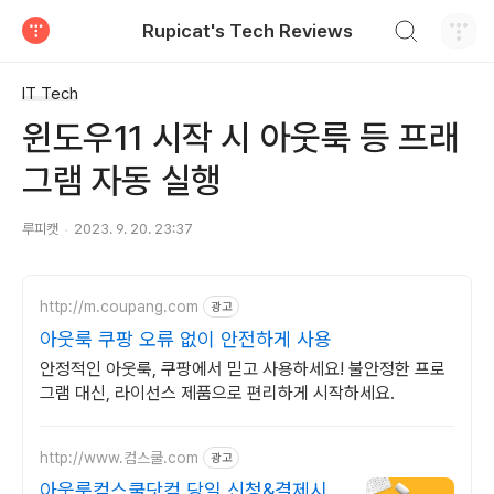
검색하기
Rupicat's Tech Reviews
티스토리
IT Tech
윈도우11 시작 시 아웃룩 등 프래
그램 자동 실행
루피캣
2023. 9. 20. 23:37
http://m.coupang.com
광고
아웃룩 쿠팡 오류 없이 안전하게 사용
안정적인 아웃룩, 쿠팡에서 믿고 사용하세요! 불안정한 프로
그램 대신, 라이선스 제품으로 편리하게 시작하세요.
http://www.컴스쿨.com
광고
아웃룩컴스쿨닷컴 당일 신청&결제시