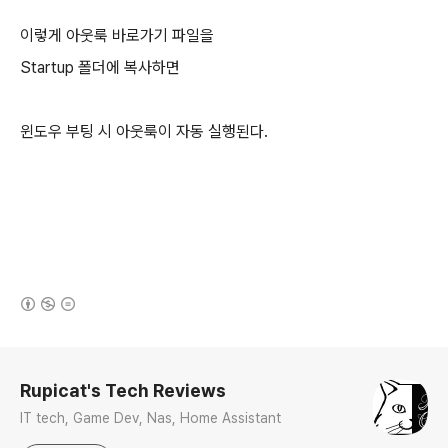
이렇게 아웃룩 바로가기 파일을
Startup 폴더에 복사하면
윈도우 부팅 시 아웃룩이 자동 실행된다.
(새창열림)
로그 정보
Rupicat's Tech Reviews
IT tech, Game Dev, Nas, Home Assistant