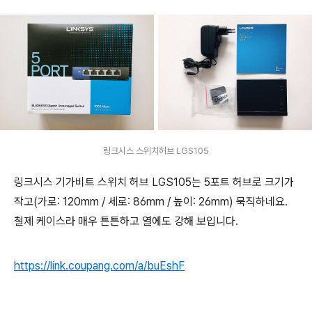
링크시스 스위치허브 LGS105
링크시스 기가비트 스위치 허브 LGS105는 5포트 허브로 크기가
작고(가로: 120mm / 세로: 86mm / 높이: 26mm) 묵직하네요.
철제 케이스라 매우 튼튼하고 열에도 강해 보입니다.
https://link.coupang.com/a/buEshF