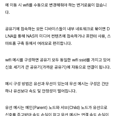
에 이동 시 wifi를 수동으로 변경해줘야 하는 번거로움이 없습니
다.
공유기에 접속하는 모든 디바이스들이 내부 네트워크로
묶이면
D
LNA을 통해 NAS의 미디어 컨텐츠에 접속하거나 프런터 사용, 스
마트홈 구축 등에서 여러모로 편리합니다.
wifi 메시를 구성하면 공유기 모두 동일한 wifi ssid를 가지고 있어
신호 세기가 큰 공유기(가까운 공유기)에 자동으로 연결이 됩니다.
메시 구성 방법은 유선과 무선이 있는데 무선 메시는 구성은 간단
하나 유선보다 속도 및 안정성이 떨어집니다.
유선 메시는 메인(Parent) 노드와 서브(Child) 노드가 유선으로
신호를 주고받아 속도 손실이 없고 무선 메시는 연결 속도 손실이