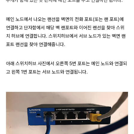
두개가 함께 있는 곳 근처에 메인 노드를 두고 연결하면 됩니다.
메인 노드에서 나오는 랜선을 벽면의 전화 포트(또는 랜 포트)에
연결하고 단자함에서 해당 벽 랜포트와 이어진 랜선을 찾아 스위
치 허브에 연결합니다. 스위치허브에서 서브 노드가 있는 벽면 랜
포트 랜선을 찾아 연결해줍니다.
아래 스위치허브 사진에서 오른쪽 5번 포트는 메인 노드와 연결되
고 왼쪽 1번 포트는 서브 노드와 연결됩니다.