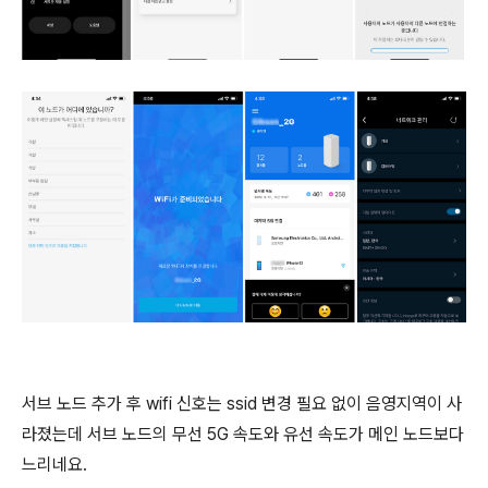
서브 노드 추가 후 wifi 신호는 ssid 변경 필요 없이 음영지역이 사
라졌는데 서브 노드의 무선 5G 속도와 유선 속도가 메인 노드보다
느리네요.