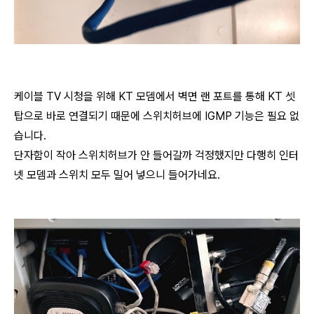
케이블 TV 시청을 위해 KT 모뎀에서 벽면 랜 포트를 통해 KT 셋
탑으로 바로 연결되기 때문에 스위치허브에 IGMP 기능은 필요 없
습니다.
단자함이 작아 스위치허브가 안 들어갈까 걱정했지만 다행히 인터
넷 모뎀과 스위치 모두 밀어 넣으니 들어가네요.