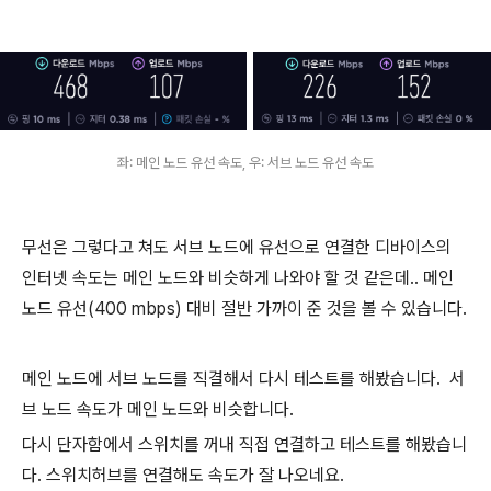
좌: 메인 노드 유선 속도, 우: 서브 노드 유선 속도
무선은 그렇다고 쳐도 서브 노드에 유선으로 연결한 디바이스의
인터넷 속도는 메인 노드와 비슷하게 나와야 할 것 같은데.. 메인
노드 유선(400 mbps) 대비 절반 가까이 준 것을 볼 수 있습니다.
메인 노드에 서브 노드를 직결해서 다시 테스트를 해봤습니다. 서
브 노드 속도가 메인 노드와 비슷합니다.
다시 단자함에서 스위치를 꺼내 직접 연결하고 테스트를 해봤습니
다. 스위치허브를 연결해도 속도가 잘 나오네요.