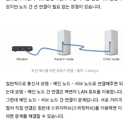
있지만 노드 간 선 연결이 필요 없는 장점이 있습니다.
유선 메시를 위한 공유기 연결 - 출처 : Linksys
일반적으로 통신사 모뎀 - 메인 노드 - 서브 노드로 연결해주면 되
는데 모뎀 - 메인 노드 간 연결은 벽면의 LAN 포트를 이용합니다.
그런데 메인 노드 - 서브 노드 간 연결이 문제입니다. 서로 거리가
멀어 직접 연결은 힘든데 스위치허브(스위칭허브)를 이용하면 이
러한 문제를 해결할 수 있습니다.