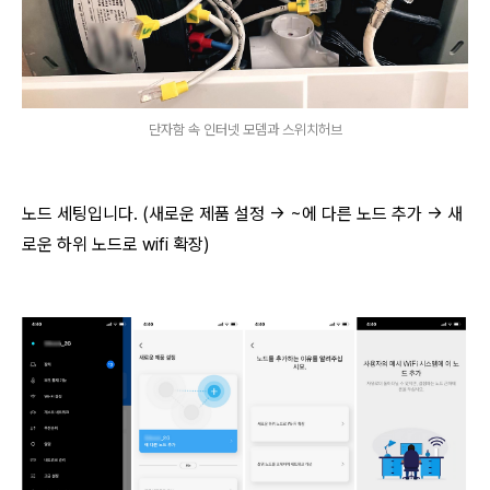
단자함 속 인터넷 모뎀과 스위치허브
노드 세팅입니다. (새로운 제품 설정 -> ~에 다른 노드 추가 -> 새
로운 하위 노드로 wifi 확장)