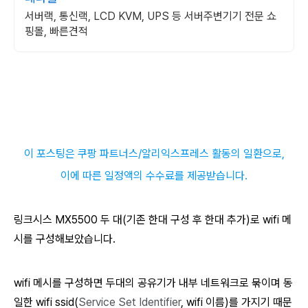
서버랙, 통신랙, LCD KVM, UPS 등 서버주변기기 전문 쇼
핑몰, 빠른견적
이 포스팅은 쿠팡 파트너스
/알리익스프레스
활동의 일환으로,
이에 따른 일정액의 수수료를 제공받습니다.
링크시스 MX5500 두 대(기존 한대 구성 후 한대 추가)로 wifi 메
시를 구성해보았습니다.
wifi 메시를 구성하면 두대의 공유기가 내부 네트워크로 묶이며 동
일한 wifi ssid(
Service Set Identifier
, wifi 이름)를 가지기 때문