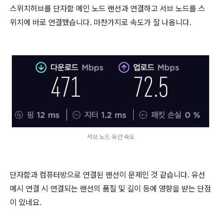
스위치허브를 단자함 메인 노드 랜선과 연결하고 서브 노드를 스
위치에 바로 연결했습니다. 마찬가지로 속도가 잘 나옵니다.
서브 노드 유선 속도
단자함과 컴퓨터방으로 연결된 랜선이 문제인 것 같습니다. 유선
메시 연결 시 연결되는 랜선의 품질 및 길이 등에 영향을 받는 단점
이 있네요.