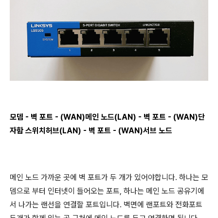
모뎀 - 벽 포트 - (WAN)메인 노드(LAN) - 벽 포트 - (WAN)단
자함 스위치허브(LAN) - 벽 포트 - (WAN)서브 노드
메인 노드 가까운 곳에 벽 포트가 두 개가 있어야합니다. 하나는 모
뎀으로 부터 인터넷이 들어오는 포트, 하나는 메인 노드 공유기에
서 나가는 랜선을 연결할 포트입니다. 벽면에 랜포트와 전화포트