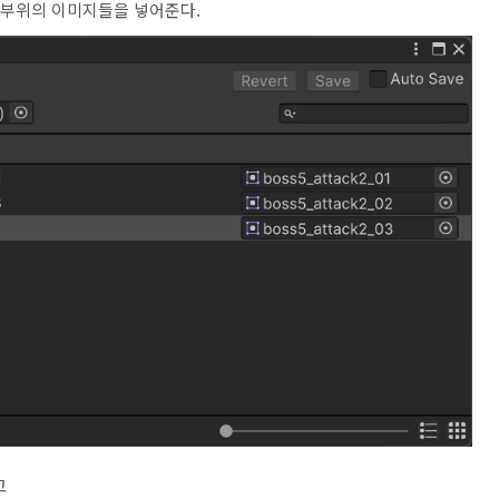
같은 부위의 이미지들을 넣어준다.
고