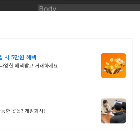
 시 5만원 혜택
서 다양한 혜택받고 거래하세요
가능한 곳은? 게임회사!