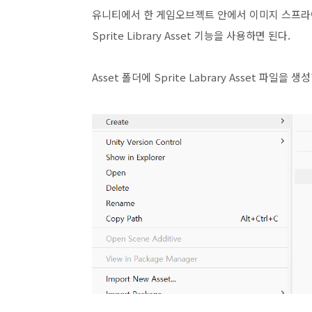
유니티에서 한 게임오브젝트 안에서 이미지 스프라
Sprite Library Asset 기능을 사용하면 된다.
Asset 폴더에 Sprite Labrary Asset 파일을 생