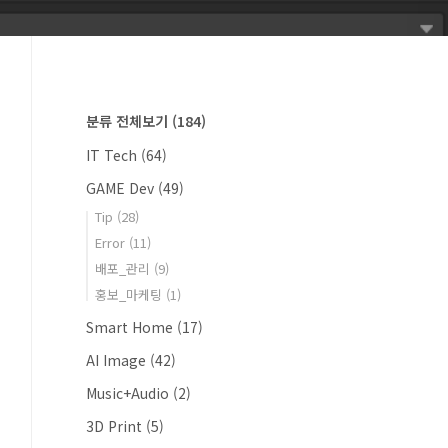
분류 전체보기
(184)
IT Tech
(64)
GAME Dev
(49)
Tip
(28)
Error
(11)
배포_관리
(9)
홍보_마케팅
(1)
Smart Home
(17)
AI Image
(42)
Music+Audio
(2)
3D Print
(5)