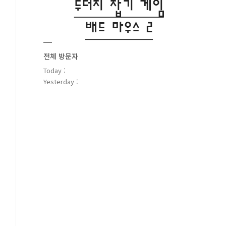
전체 방문자
Today :
Yesterday :