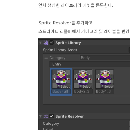
앞서 생성한 라이브러리 애셋을 등록한다.
Sprite Resolver를 추가하고
스프라이트 리졸버에서 카테고리 및 레이블을 변경하