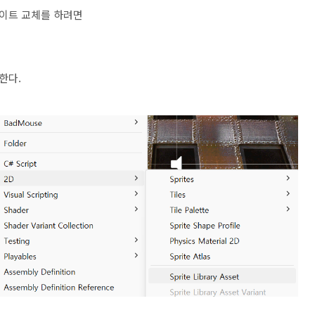
이트 교체를 하려면
성한다.