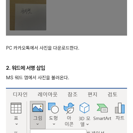
PC 카카오톡에서 사진을 다운로드한다.
2. 워드에 서명 삽입
MS 워드 앱에서 사진을 불러온다.