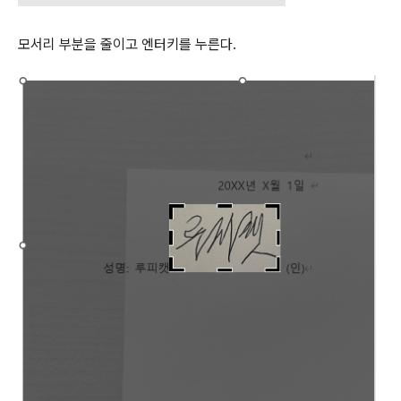
모서리 부분을 줄이고 엔터키를 누른다.