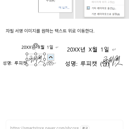
자필 서명 이미지를 원하는 텍스트 위로 이동한다.
https://smartstore.naver.com/sbcore
광고