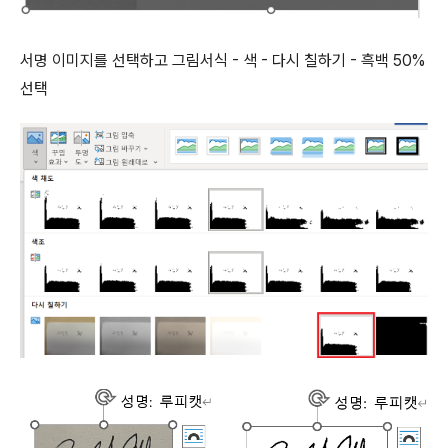
서명 이미지를 선택하고 그림서식 - 색 - 다시 칠하기 - 흑백 50%
선택