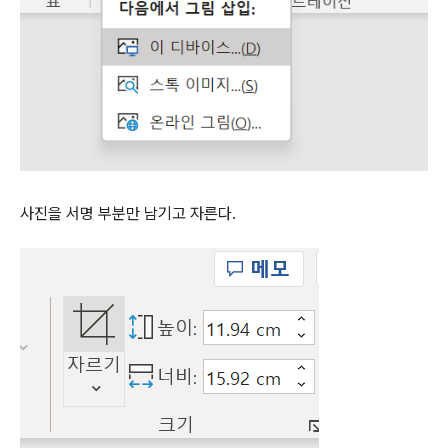
사진을 서명 부분만 남기고 자른다.