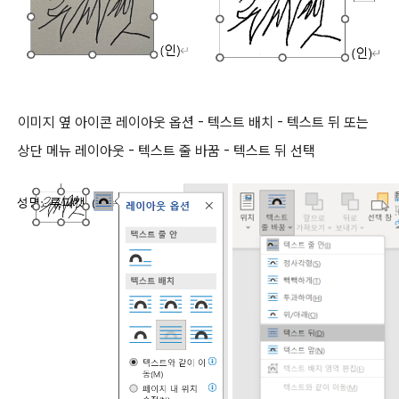
이미지 옆 아이콘 레이아웃 옵션 - 텍스트 배치 - 텍스트 뒤 또는
상단 메뉴 레이아웃 - 텍스트 줄 바꿈 - 텍스트 뒤 선택