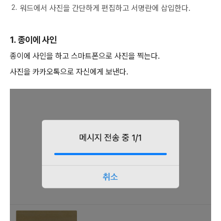
워드에서 사진을 간단하게 편집하고 서명란에 삽입한다.
1. 종이에 사인
종이에 사인을 하고 스마트폰으로 사진을 찍는다.
사진을 카카오톡으로 자신에게 보낸다.