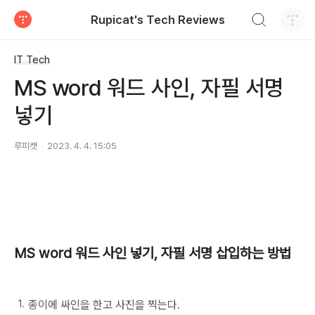
검색하기
Rupicat's Tech Reviews
티스토리
IT Tech
MS word 워드 사인, 자필 서명
넣기
루피캣
2023. 4. 4. 15:05
MS word 워드 사인 넣기, 자필 서명 삽입하는 방법
종이에 싸인을 한고 사진을 찍는다.