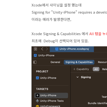
Xcode에서 사이닝을 설정 했는데
Signing for "Unity-iPhone" requires a dev
이라는 에러가 발생한다면,
Xcode Signing & Capabilities 에서
All 탭을 
최초에
Debug
이
선택되어
있어
있음
.