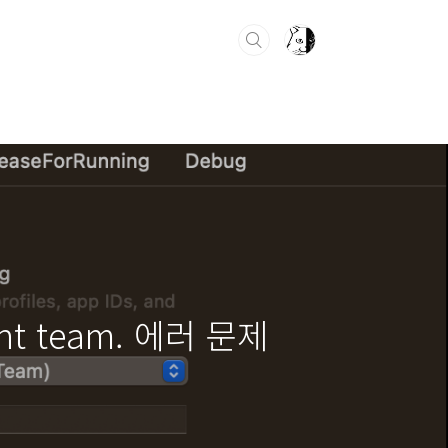
ment team. 에러 문제