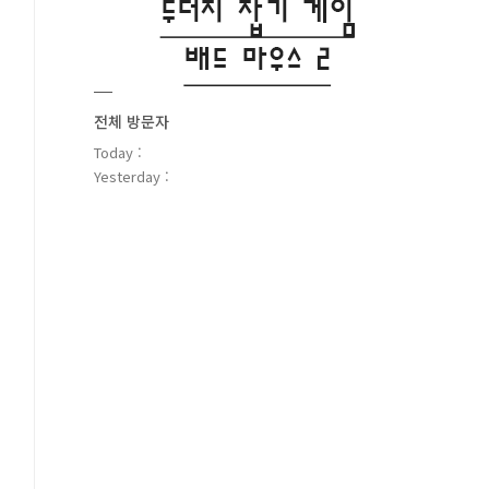
전체 방문자
Today :
Yesterday :