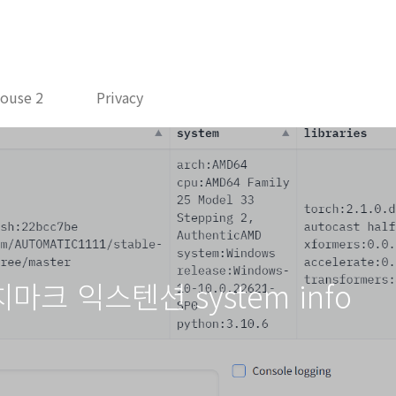
ouse 2
Privacy
마크 익스텐션 system info