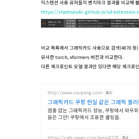
익스텐션 사용 유저들의 벤치마크 결과를 비교해 볼 
https://vladmandic.github.io/sd-extension
비교 목록에서 그래픽카드 사용으로 검색(4070 등)
유사한 torch, xformers 버전과 비교한다.
다른 체크포인트 모델 결과만 있다면 해당 체크포
http://www.coupang.com
광고
그래픽카드 쿠팡 현실 같은 그래픽 퀄리
멈춤 없는 그래픽카드 성능, 쿠팡에서 와우회
음은 그만! 쿠팡에서 조용한 쿨링을.
https://cafe.naver.com/leoin0220
광고