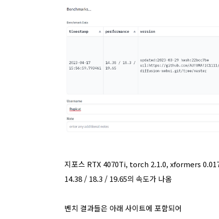
지포스 RTX 4070Ti, torch 2.1.0, xformers 0.
14.38 / 18.3 / 19.65의 속도가 나옴
벤치 결과들은 아래 사이트에 포함되어