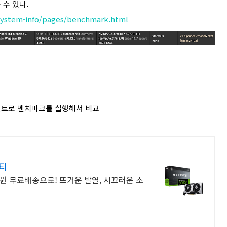
수 있다.
-system-info/pages/benchmark.html
인트로 벤치마크를 실행해서 비교
티
원 무료배송으로! 뜨거운 발열, 시끄러운 소