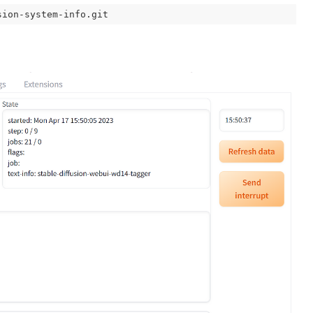
sion-system-info.git