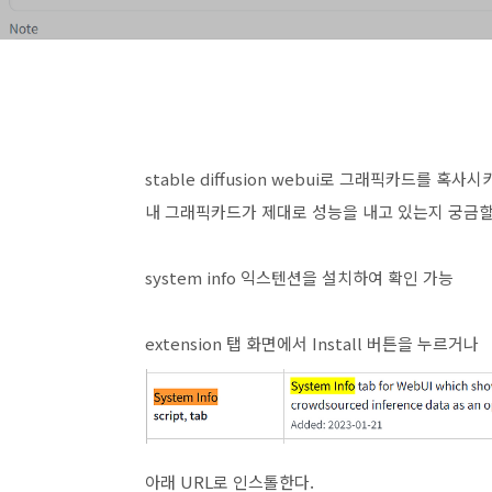
stable diffusion webui로 그래픽카드를 혹사
내 그래픽카드가 제대로 성능을 내고 있는지 궁금할
system info 익스텐션을 설치하여 확인 가능
extension 탭 화면에서 Install 버튼을 누르거나
아래 URL로 인스톨한다.