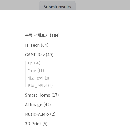
분류 전체보기
(184)
IT Tech
(64)
GAME Dev
(49)
Tip
(28)
Error
(11)
배포_관리
(9)
홍보_마케팅
(1)
Smart Home
(17)
AI Image
(42)
Music+Audio
(2)
3D Print
(5)