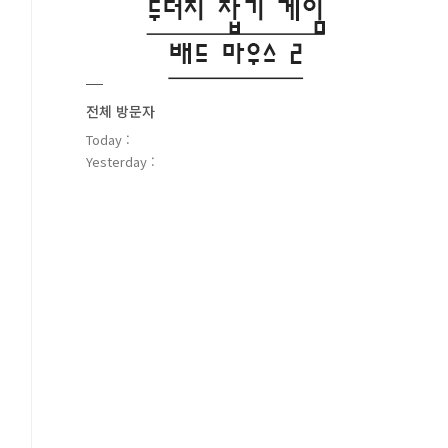
전체 방문자
Today :
Yesterday :