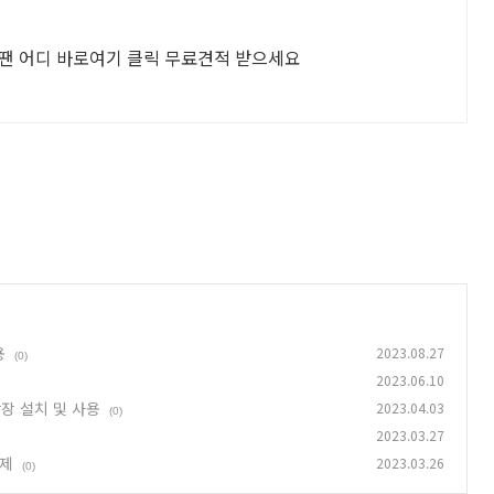
 어디 바로여기 클릭 무료견적 받으세요
용
2023.08.27
(0)
2023.06.10
 확장 설치 및 사용
2023.04.03
(0)
2023.03.27
문제
2023.03.26
(0)