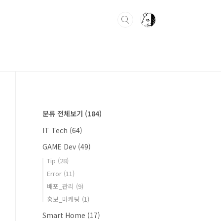
분류 전체보기
(184)
IT Tech
(64)
GAME Dev
(49)
Tip
(28)
Error
(11)
배포_관리
(9)
홍보_마케팅
(1)
Smart Home
(17)