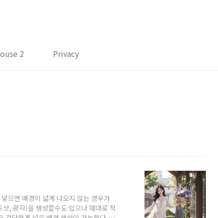
ouse 2
Privacy
미지를 넣으면 배경이 넓게 나오지 않는 경우가
트샷, 광각)을 생성할수도 있으나 재대로 적
우 간단하게 넓은 배경 생성이 가능하다.