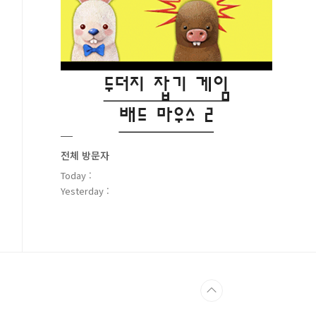
전체 방문자
Today :
Yesterday :