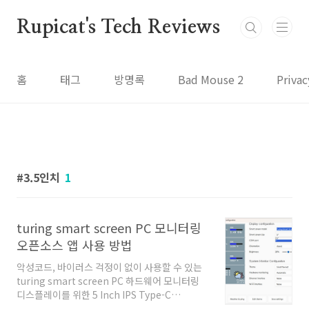
본문 바로가기
Rupicat's Tech Reviews
홈
태그
방명록
Bad Mouse 2
Privac
3.5인치
1
turing smart screen PC 모니터링
오픈소스 앱 사용 방법
악성코드, 바이러스 걱정이 없이 사용할 수 있는
turing smart screen PC 하드웨어 모니터링
디스플레이를 위한 5 Inch IPS Type-C
Secondary Screen Dynamic 800x480 LCD