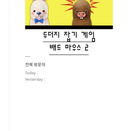
전체 방문자
Today :
Yesterday :