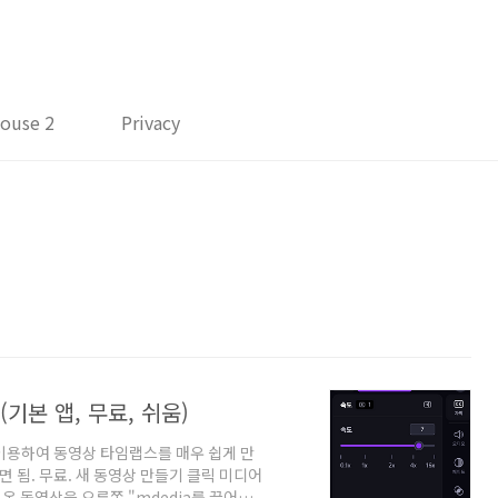
ouse 2
Privacy
기본 앱, 무료, 쉬움)
 이용하여 동영상 타임랩스를 매우 쉽게 만
으면 됨. 무료. 새 동영상 만들기 클릭 미디어
 동영상을 오른쪽 "mdedia를 끌어서