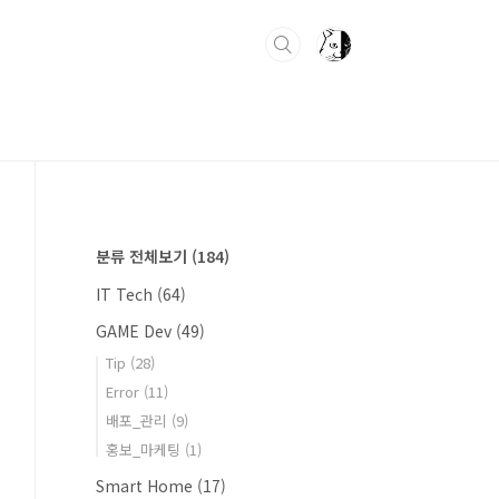
분류 전체보기
(184)
IT Tech
(64)
GAME Dev
(49)
Tip
(28)
Error
(11)
배포_관리
(9)
홍보_마케팅
(1)
Smart Home
(17)