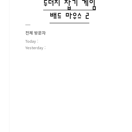
전체 방문자
Today :
Yesterday :