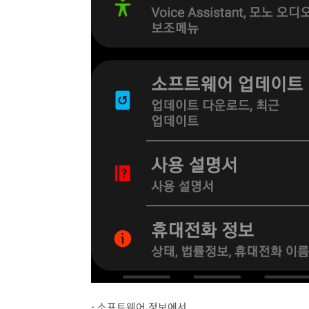
- 소프트웨어 정보에서