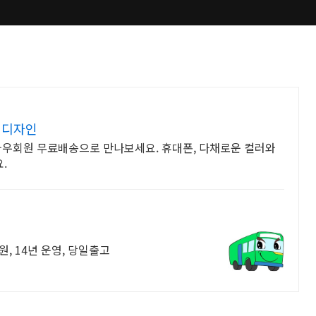
 디자인
와우회원 무료배송으로 만나보세요. 휴대폰, 다채로운 컬러와
.
, 14년 운영, 당일출고