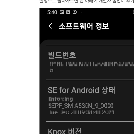
설정으로 돌아가보면 맨 아래에 개발자 옵션이 추가