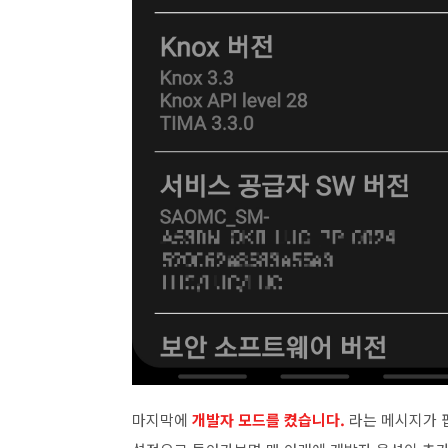
마지막에
개발자 모드를 켰습니다.
라는 메시지가 