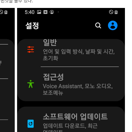
된것을 볼수 있다.