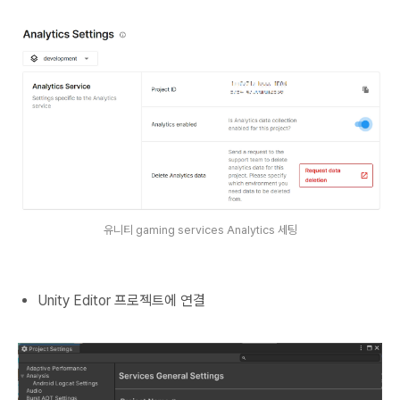
유니티 gaming services Analytics 세팅
Unity Editor 프로젝트에 연결