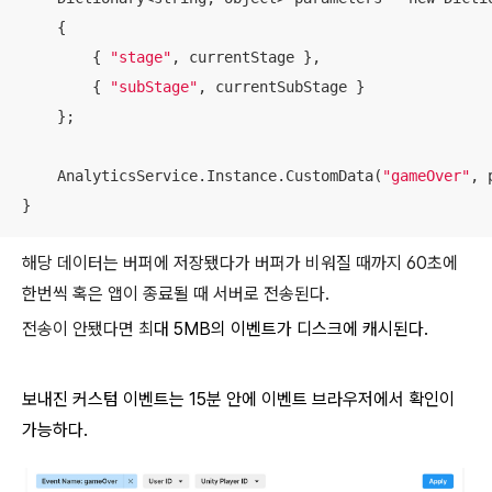
    {

        { 
"stage"
, currentStage },

        { 
"subStage"
, currentSubStage }

    };

    AnalyticsService.Instance.CustomData(
"gameOver"
, 
}
해당 데이터는 버퍼에 저장됐다가 버퍼가 비워질 때까지 60초에
한번씩 혹은 앱이 종료될 때 서버로 전송된다.
전송이 안됐다면 최
대 5MB의 이벤트가 디스크에 캐시된다.
보내진 커스텀 이벤트는 15분 안에 이벤트 브라우저에서 확인이
가능하다.