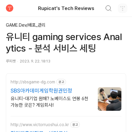
검색하기
Rupicat's Tech Reviews
티스토리
GAME Dev/배포_관리
유니티 gaming services Anal
ytics - 분석 서비스 세팅
루피캣
2023. 9. 22. 18:13
http://sbsgame-dg.com
광고
SBS아카데미게임학원권민정
유니티-대기업 원해? 노베이스도 연봉 6천
가능한 곳은? 게임회사!
http://www.victorruoshui.co.kr
광고