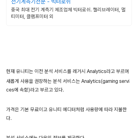
전기계측기전문 - 빅터로쉬
중국 최대 전기 계측기 제조업체 빅터로쉬. 캘리브레이터, 멀
티미터, 클램프미터 외
현재 유니티는 이전 분석 서비스를 레거시 Analytics라고 부르며
새롭게 사용을 권장하는 분석 서비스는 Analytics(gaming servi
ces에 속함)라고 부르고 있다.
가격은 기본 무료이고 유니티 에디터처럼 사용량에 따라 지불한
다.
분석 서비스에는 다음의 정보를 제공한다.