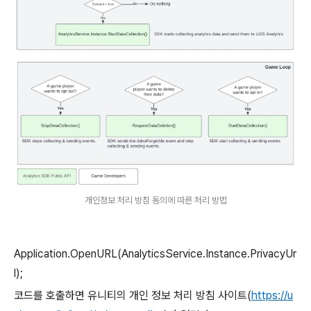
개인정보 처리 방침 동의에 따른 처리 방법
Application.OpenURL(AnalyticsService.Instance.PrivacyUr
l);
코드를 호출하면 유니티의 개인 정보 처리 방침 사이트(
https://u