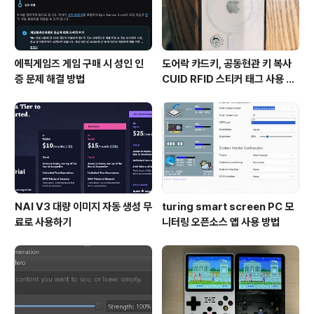
에픽게임즈 게임 구매 시 성인 인
도어락 카드키, 공동현관 키 복사
증 문제 해결 방법
CUID RFID 스티커 태그 사용 방
법
NAI V3 대량 이미지 자동 생성 무
turing smart screen PC 모
료로 사용하기
니터링 오픈소스 앱 사용 방법