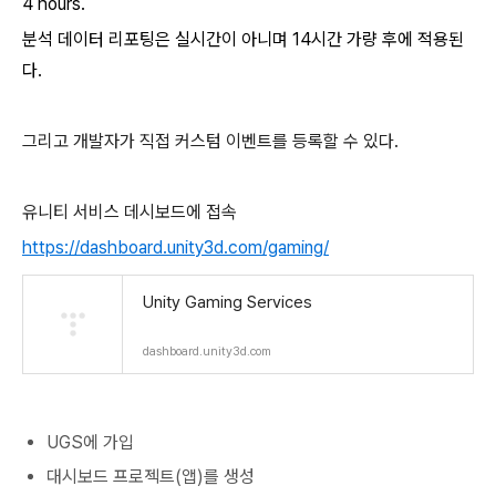
4 hours.
분석 데이터 리포팅은 실시간이 아니며 14시간 가량 후에 적용된
다.
그리고 개발자가 직접 커스텀 이벤트를 등록할 수 있다.
유니티 서비스 데시보드에 접속
https://dashboard.unity3d.com/gaming/
Unity Gaming Services
dashboard.unity3d.com
UGS에 가입
대시보드 프로젝트(앱)를 생성