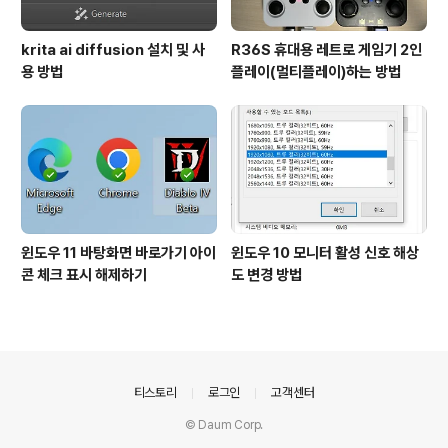
krita ai diffusion 설치 및 사
R36S 휴대용 레트로 게임기 2인
용 방법
플레이(멀티플레이)하는 방법
윈도우 11 바탕화면 바로가기 아이
윈도우 10 모니터 활성 신호 해상
콘 체크 표시 해제하기
도 변경 방법
의안내
티스토리
로그인
고객센터
© Daum Corp.