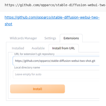
https://github.com/opparco/stable-diffusion-webui-two
https://github.com/opparco/stable-diffusion-webui-two-
shot