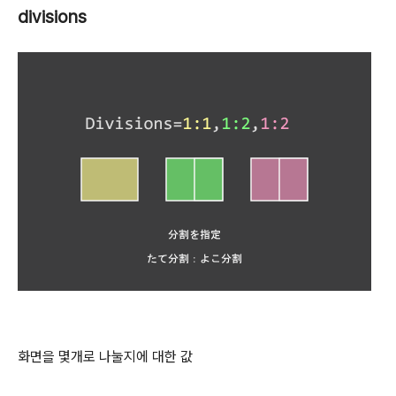
divisions
화면을 몇개로 나눌지에 대한 값