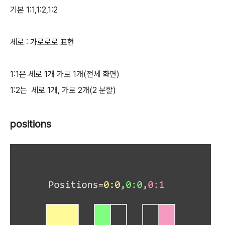
기본 1:1,1:2,1:2
세로 : 가로로로 표현
1:1은 세로 1개 가로 1개(전체 화면)
1:2는 세로 1개, 가로 2개(2 분할)
positions