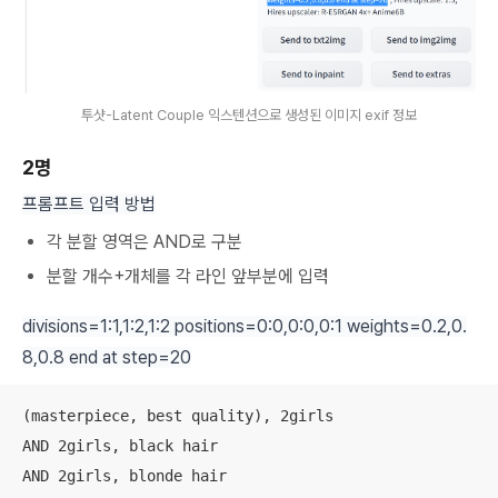
투샷-Latent Couple 익스텐션으로 생성된 이미지 exif 정보
2명
프롬프트 입력 방법
각 분할 영역은 AND로 구분
분할 개수+개체를 각 라인 앞부분에 입력
divisions=1:1,1:2,1:2 positions=0:0,0:0,0:1 weights=0.2,0.
8,0.8 end at step=20
(masterpiece, best quality), 2girls 

AND 2girls, black hair 

AND 2girls, blonde hair