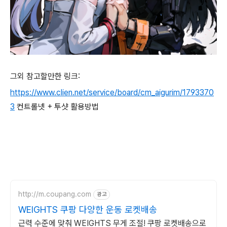
그외 참고할만한 링크:
https://www.clien.net/service/board/cm_aigurim/1793370
3
컨트롤넷 + 투샷 활용방법
http://m.coupang.com
광고
WEIGHTS 쿠팡 다양한 운동 로켓배송
근력 수준에 맞춰 WEIGHTS 무게 조절! 쿠팡 로켓배송으로