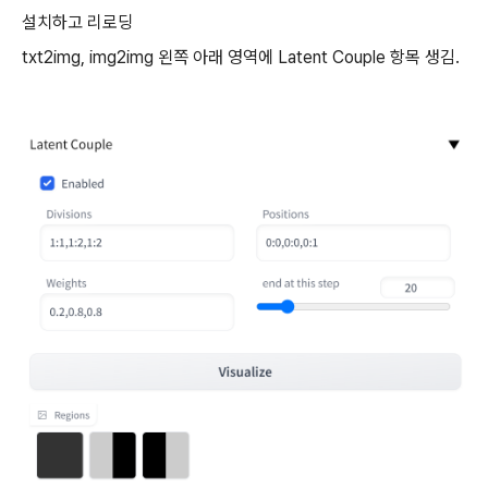
설치하고 리로딩
txt2img, img2img 왼쪽 아래 영역에 Latent Couple 항목 생김.