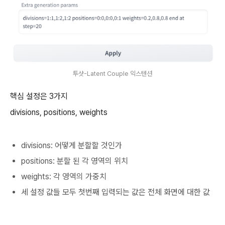
투샷-Latent Couple 익스텐션
핵심 설정은 3가지
divisions, positions, weights
divisions: 어떻게 분할할 것인가
positions: 분할 된 각 영역의 위치
weights: 각 영역의 가중치
세 설정 값들 모두 첫번째 입력되는 값은 전체 화면에 대한 값