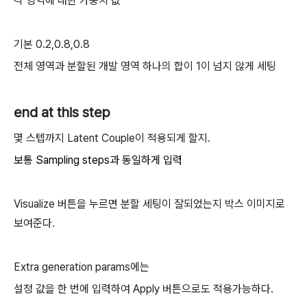
각 영역에 대한 가중치 값
기본 0.2,0.8,0.8
전체 영역과 분할된 개발 영역 하나의 합이 1이 넘지 않게 세팅
end at this step
몇 스텝까지 Latent Couple이 적용되게 할지.
보통 Sampling steps과 동일하게 입력
Visualize 버튼을 누르면 분할 세팅이 잘되었는지 박스 이미지로
보여준다.
Extra generation params에는
설정 값을 한 번에 입력하여 Apply 버튼으로도 적용가능하다.