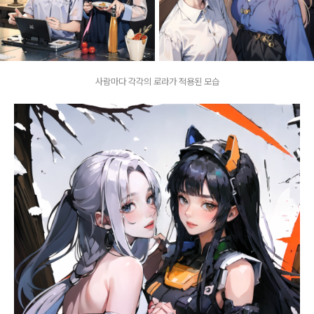
사람마다 각각의 로라가 적용된 모습