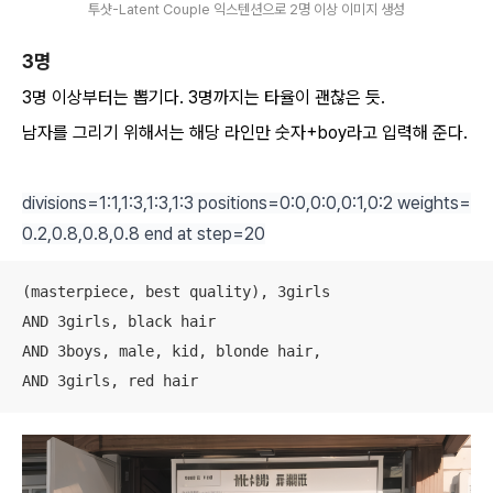
투샷-Latent Couple 익스텐션으로 2명 이상 이미지 생성
3명
3명 이상부터는 뽑기다. 3명까지는 타율이 괜찮은 듯.
남자를 그리기 위해서는 해당 라인만 숫자+boy라고 입력해 준다.
divisions=1:1,1:3,1:3,1:3 positions=0:0,0:0,0:1,0:2 weights=
0.2,0.8,0.8,0.8 end at step=20
(masterpiece, best quality), 3girls

AND 3girls, black hair

AND 3boys, male, kid, blonde hair,

AND 3girls, red hair