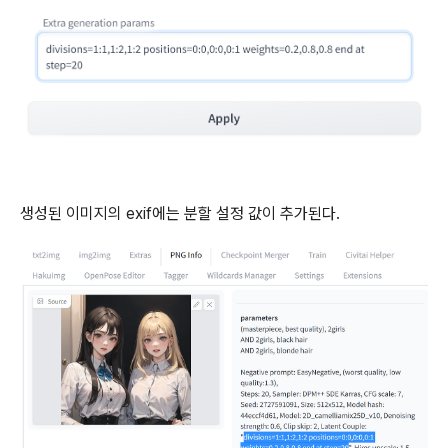
생성된 이미지의 exif에는 분할 설정 값이 추가된다.