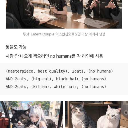
투샷-Latent Couple 익스텐션으로 2명 이상 이미지 생성
동물도 가능
사람 안 나오게 뽑으려면 no humans를 각 라인에 사용
(masterpiece, best quality), 2cats, (no humans)

AND 2cats, (big cat), black hair,(no humans)

AND 2cats, (kitten), white hair, (no humans)