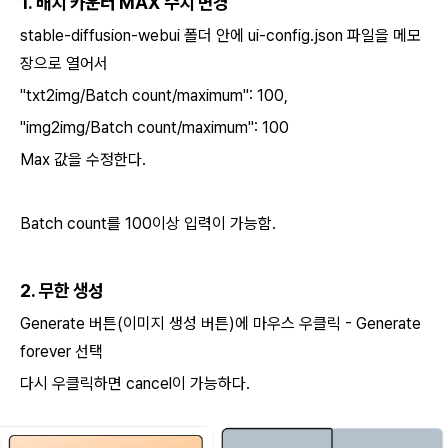
1. 배치 카운터 MAX 수치 변경
stable-diffusion-webui 폴더 안에 ui-config.json 파일을 메모
장으로 열어서
"txt2img/Batch count/maximum": 100,
"img2img/Batch count/maximum": 100
Max 값을 수정한다.
Batch count를 100이상 입력이 가능함.
2. 무한 생성
Generate 버튼(이미지 생성 버튼)에 마우스 우클릭 - Generate
forever 선택
다시 우클릭하면 cancel이 가능하다.