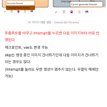
AI 이미지 대량 생성 - Generate forever
프롬프트를 바꾸고 Interrupt를 누르면 다음 이미지부터 바로 반
영된다.
체크포인트, vae도 변경 가능
skip는 생성 중인 이미지 건너뛰기인데 다음 이미지가 건너뛰기
되는 경우도 많다.
(Interrupt를 눌러도 무한 생성이 멈추지 않는다. 우클릭 해제만
가능)