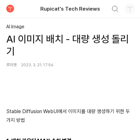
검색하기
Rupicat's Tech Reviews
티스토리
AI Image
AI 이미지 배치 - 대량 생성 돌리
기
루피캣
2023. 3. 21. 17:56
Stable Diffusion WebUI에서 이미지를 대량 생성하기 위한 두
가지 방법