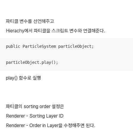
파티클 변수를 선언해주고
Hierachy에서 파티클을 스크립트 변수와 연결해준다.
public ParticleSystem particleObject;

particleObject.play();
play() 함수로 실행
파티클의 sorting order 설정은
Renderer - Sorting Layer ID
Renderer - Order in Layer을 수정해주면 된다.