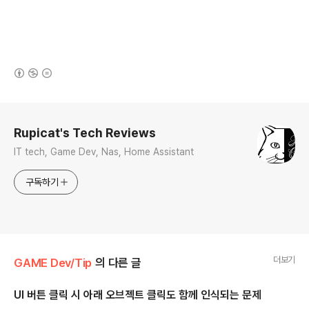
(새창열림)
로그 정보
Rupicat's Tech Reviews
IT tech, Game Dev, Nas, Home Assistant
구독하기
더보기
GAME Dev/Tip
의 다른 글
UI 버튼 클릭 시 아래 오브젝트 클릭도 함께 인식되는 문제
글 내용