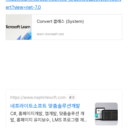
ert?view=net-7.0
Convert 클래스 (System)
learn.microsoft.com
https://www.nephritesoft.com
광고
네프라이트소프트 맞춤솔루션개발
C#, 홈페이지개발, 앱개발, 맞춤솔루션 개
발, 홈페이지 유지보수, LMS 프로그램 제작
관련 무료 상담 및 컨설팅 가능!!