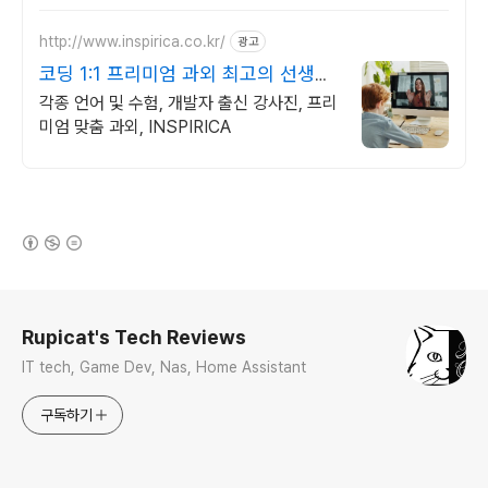
http://www.inspirica.co.kr/
광고
코딩 1:1 프리미엄 과외 최고의 선생님
들과 함께
각종 언어 및 수험, 개발자 출신 강사진, 프리
미엄 맞춤 과외, INSPIRICA
(새창열림)
로그 정보
Rupicat's Tech Reviews
IT tech, Game Dev, Nas, Home Assistant
구독하기