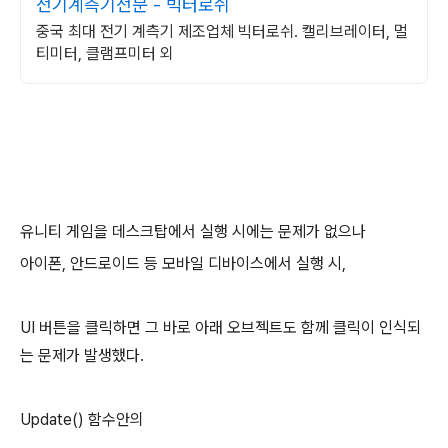
전기계측기전문 - 빅터로쉬
중국 최대 전기 계측기 제조업체 빅터로쉬. 캘리브레이터, 멀
티미터, 클램프미터 외
유니티 게임을 데스크탑에서 실행 시에는 문제가 없으나
아이폰, 안드로이드 등 모바일 디바이스에서 실행 시,
UI 버튼을 클릭하면 그 바로 아래 오브젝트도 함께 클릭이 인식되
는 문제가 발생했다.
Update() 함수안의