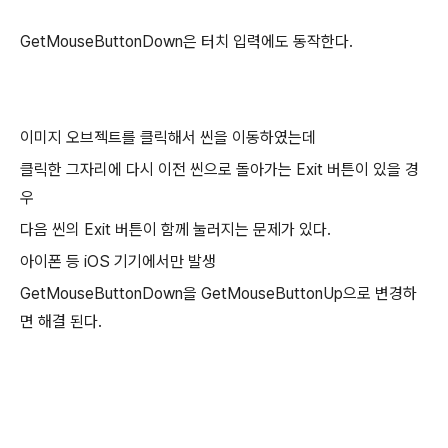
GetMouseButtonDown은 터치 입력에도 동작한다.
이미지 오브젝트를 클릭해서 씬을 이동하였는데
클릭한 그자리에 다시 이전 씬으로 돌아가는 Exit 버튼이 있을 경
우
다음 씬의 Exit 버튼이 함께 눌러지는 문제가 있다.
아이폰 등 iOS 기기에서만 발생
GetMouseButtonDown을 GetMouseButtonUp으로 변경하
면 해결 된다.