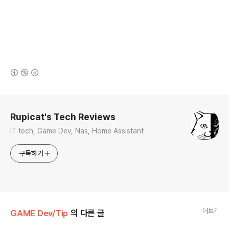
(새창열림)
로그 정보
Rupicat's Tech Reviews
IT tech, Game Dev, Nas, Home Assistant
구독하기
더보기
GAME Dev/Tip
의 다른 글