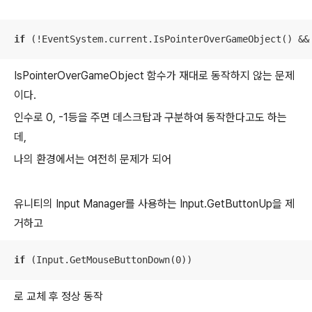
if
 (!EventSystem.current.IsPointerOverGameObject() &&
IsPointerOverGameObject 함수가 재대로 동작하지 않는 문제
이다.
인수로 0, -1등을 주면 데스크탑과 구분하여 동작한다고도 하는
데,
나의 환경에서는 여전히 문제가 되어
유니티의 Input Manager를 사용하는 Input.GetButtonUp을 제
거하고
if
 (Input.GetMouseButtonDown(0))
로 교체 후 정상 동작