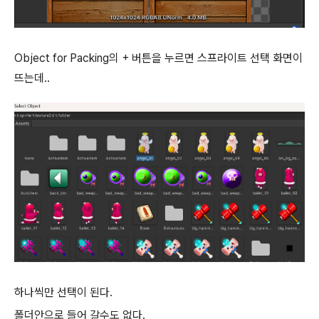
Object for Packing의 + 버튼을 누르면 스프라이트 선택 화면이
뜨는데..
하나씩만 선택이 된다.
폴더안으로 들어 갈수도 없다.