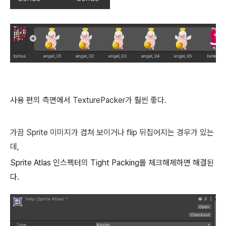
사용 편의 측면에서
TexturePacker가 훨씬 좋다.
가끔 Sprite 이미지가 겹쳐 보이거나 flip 뒤집어지는 경우가 있는
데,
Sprite Atlas 인스펙터의 Tight Packing를 체크해제하면 해결된
다.