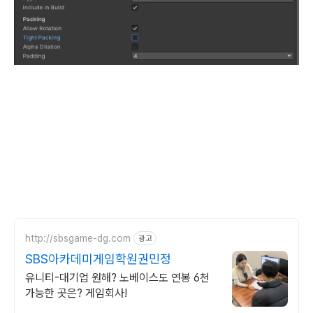
http://sbsgame-dg.com
광고
SBS아카데미게임학원권민정
유니티-대기업 원해? 노베이스도 연봉 6천
가능한 곳은? 게임회사!