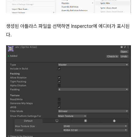
생성된 아틀라스 파일을 선택하면 Insperctor에 에디터가 표시된
다.