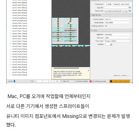
Mac, PC를 오가며 작업할때 언제부터인지
서로 다른 기기에서 생성한 스프라이트들이
유니티 이미지 컴포넌트에서 Missing으로 변경되는 문제가 발생
했다.