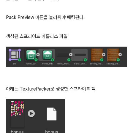
Pack Preview 버튼을 눌러줘야 패킹된다.
생성된 스프라이트 아틀라스 파일
아래는 TexturePacker로 생성한 스프라이트 팩