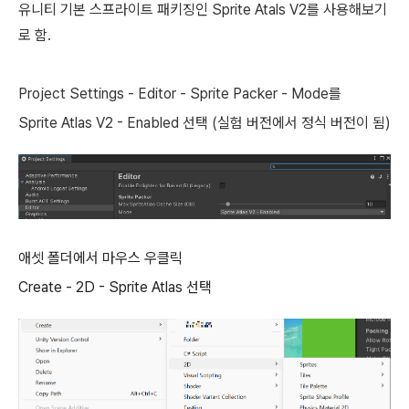
유니티 기본 스프라이트 패키징인 Sprite Atals V2를 사용해보기
로 함.
Project Settings - Editor - Sprite Packer - Mode를
Sprite Atlas V2 - Enabled 선택 (실험 버전에서 정식 버전이 됨)
애셋 폴더에서 마우스 우클릭
Create - 2D - Sprite Atlas 선택