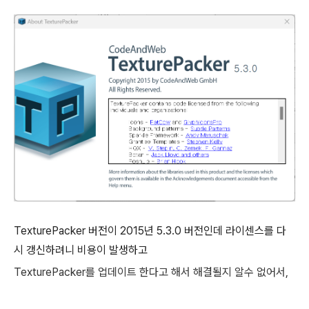
TexturePacker 버전이 2015년 5.3.0 버전인데 라이센스를 다
시 갱신하려니 비용이 발생하고
TexturePacker를 업데이트 한다고 해서 해결될지 알수 없어서,